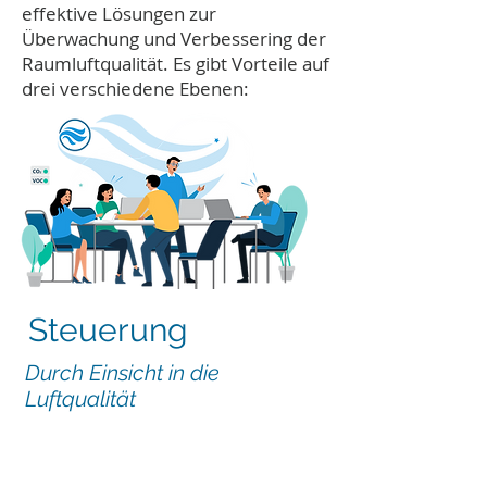
effektive Lösungen zur
Überwachung und Verbessering der
Raumluftqualität. Es gibt Vorteile auf
drei verschiedene Ebenen:
Steuerung
Durch Einsicht in die
Luftqualität