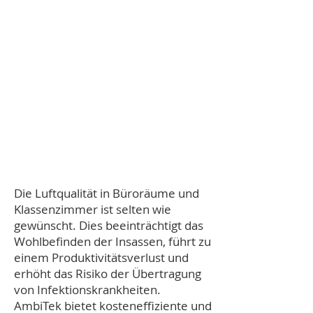
Die Luftqualität in Büroräume und
Klassenzimmer ist selten wie
gewünscht. Dies beeinträchtigt das
Wohlbefinden der Insassen, führt zu
einem Produktivitätsverlust und
erhöht das Risiko der Übertragung
von Infektionskrankheiten.
AmbiTek bietet kosteneffiziente und