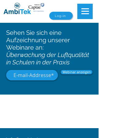
Log-in
Sehen Sie sich eine
Aufzeichnung unserer
Webinare an:
Überwachung der Luftqualität
in Schulen in der Praxis
Webinar anzeigen